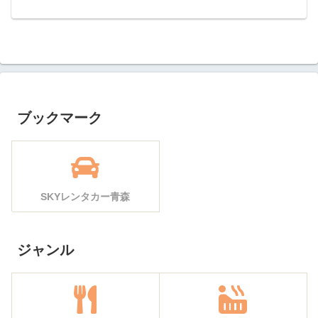
ブックマーク
SKYレンタカー青森
ジャンル