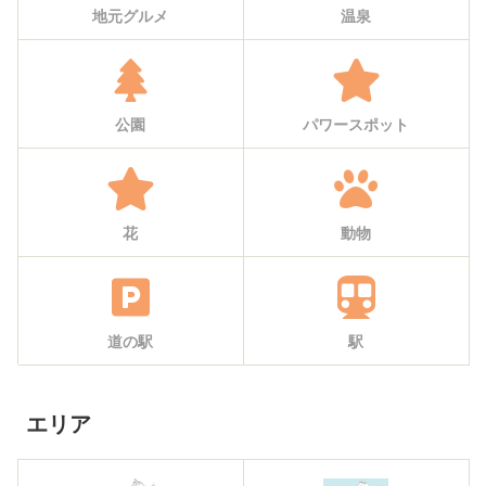
地元グルメ
温泉
公園
パワースポット
花
動物
道の駅
駅
エリア