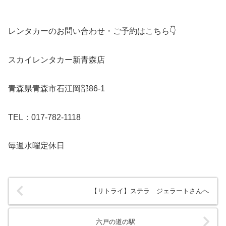
レンタカーのお問い合わせ・ご予約はこちら👇
スカイレンタカー新青森店
青森県青森市石江岡部86-1
TEL：017-782-1118
毎週水曜定休日
【リトライ】ステラ ジェラートさんへ
六戸の道の駅