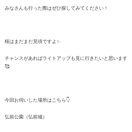
みなさんも行った際はぜひ探してみてください！
桜はまだまだ見頃ですよ✨
チャンスがあればライトアップも見に行きたいと思います
🥰
今回お伺いした場所はこちら👇
弘前公園（弘前城）