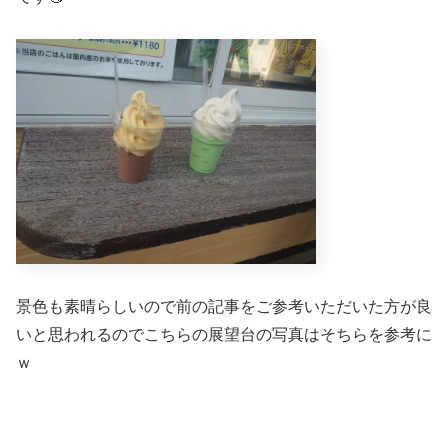
景色も素晴らしいので前の記事をご参考いただいた方が良
いと思われるのでこちらの展望台の写真はそちらを参考に
ｗ