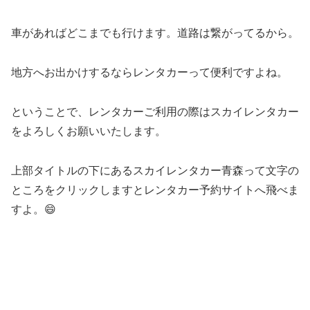
車があればどこまでも行けます。道路は繋がってるから。
地方へお出かけするならレンタカーって便利ですよね。
ということで、レンタカーご利用の際はスカイレンタカー
をよろしくお願いいたします。
上部タイトルの下にあるスカイレンタカー青森って文字の
ところをクリックしますとレンタカー予約サイトへ飛べま
すよ。😄