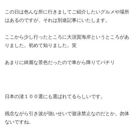
この日は色んな所に行きましてご紹介したいグルメや場所
はあるのですが、それは別途記事にいたします。
ここから少し行ったところに大須賀海岸というところがあ
りました。初めて知りました。笑
あまりに綺麗な景色だったので車から降りてパチリ
日本の渚１００選にも選ばれてるらしいです。
残念ながら引き波が強いせいで遊泳禁止なのだとか。勿体
ないですね。