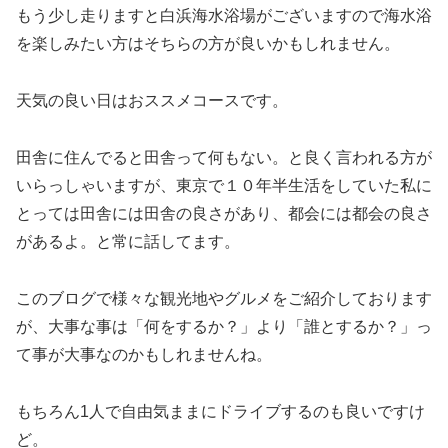
もう少し走りますと白浜海水浴場がございますので海水浴
を楽しみたい方はそちらの方が良いかもしれません。
天気の良い日はおススメコースです。
田舎に住んでると田舎って何もない。と良く言われる方が
いらっしゃいますが、東京で１０年半生活をしていた私に
とっては田舎には田舎の良さがあり、都会には都会の良さ
があるよ。と常に話してます。
このブログで様々な観光地やグルメをご紹介しております
が、大事な事は「何をするか？」より「誰とするか？」っ
て事が大事なのかもしれませんね。
もちろん1人で自由気ままにドライブするのも良いですけ
ど。