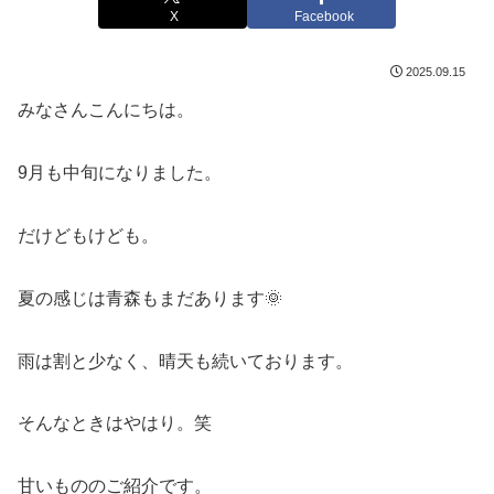
X
Facebook
2025.09.15
みなさんこんにちは。
9月も中旬になりました。
だけどもけども。
夏の感じは青森もまだあります🌞
雨は割と少なく、晴天も続いております。
そんなときはやはり。笑
甘いもののご紹介です。