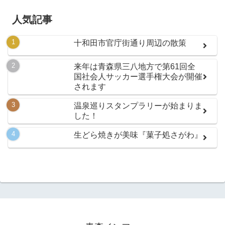
人気記事
十和田市官庁街通り周辺の散策
来年は青森県三八地方で第61回全
国社会人サッカー選手権大会が開催
されます
温泉巡りスタンプラリーが始まりま
した！
生どら焼きが美味『菓子処さがわ』