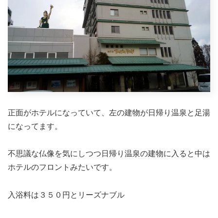
正面がホテルになっていて、左の建物が日帰り温泉と足湯
になってます。
不思議な仏像を気にしつつ日帰り温泉の建物に入ると中は
ホテルのフロントみたいです。
入浴料は３５０円とリーズナブル