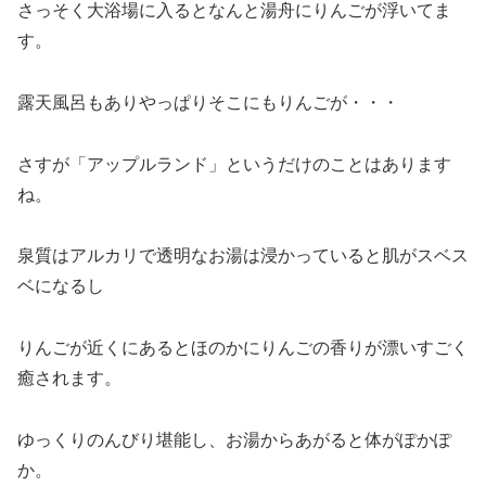
さっそく大浴場に入るとなんと湯舟にりんごが浮いてま
す。
露天風呂もありやっぱりそこにもりんごが・・・
さすが「アップルランド」というだけのことはあります
ね。
泉質はアルカリで透明なお湯は浸かっていると肌がスベス
ベになるし
りんごが近くにあるとほのかにりんごの香りが漂いすごく
癒されます。
ゆっくりのんびり堪能し、お湯からあがると体がぽかぽ
か。