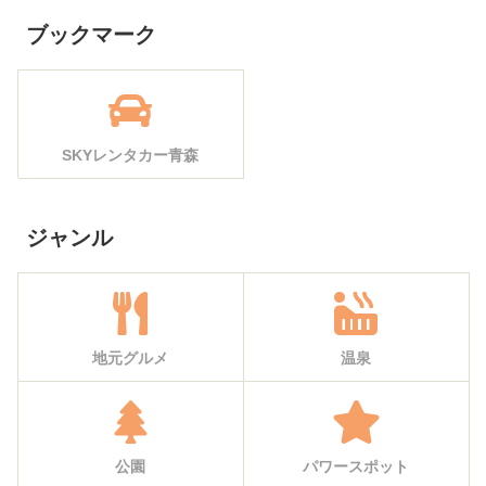
ブックマーク
SKYレンタカー青森
ジャンル
地元グルメ
温泉
公園
パワースポット