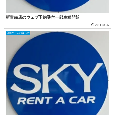
新青森店のウェブ予約受付一部車種開始
2011.03.25
店舗からのお知らせ