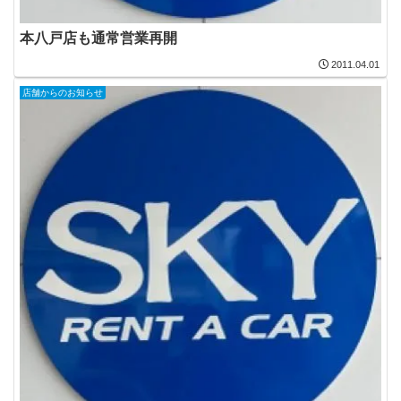
本八戸店も通常営業再開
2011.04.01
店舗からのお知らせ