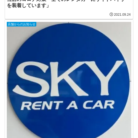
を装着しています」
2021.09.24
店舗からのお知らせ