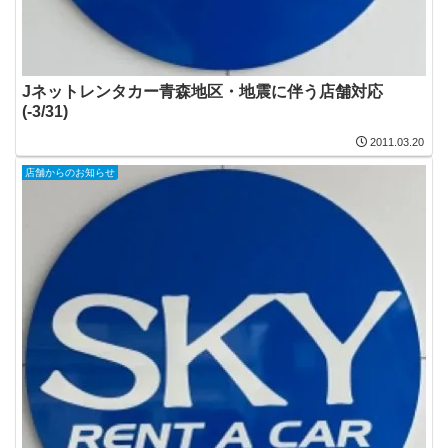
Jネットレンタカー青森地区・地震に伴う店舗対応
(-3/31)
2011.03.20
店舗からのお知らせ