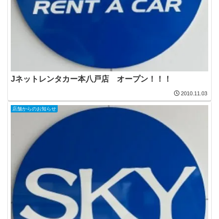
Jネットレンタカー本八戸店 オープン！！！
2010.11.03
店舗からのお知らせ