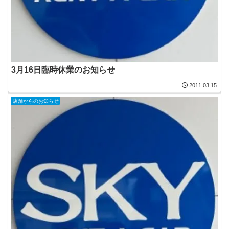
3月16日臨時休業のお知らせ
2011.03.15
店舗からのお知らせ