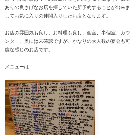
ありの良さげなお店を探していた所予約することが出来ま
してお気に入りの仲間入りしたお店となります。
お店の雰囲気も良し、お料理も良し、個室、半個室、カウ
ンター、奥には未確認ですが、かなりの大人数の宴会も可
能な感じのお店です。
メニューは