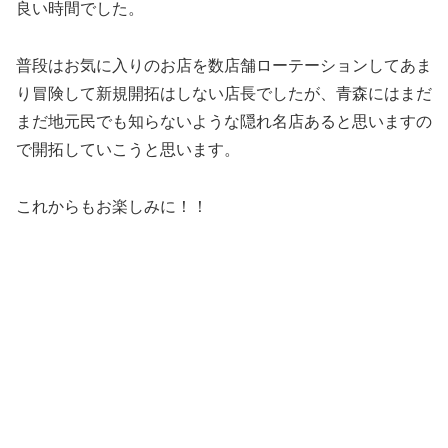
良い時間でした。
普段はお気に入りのお店を数店舗ローテーションしてあま
り冒険して新規開拓はしない店長でしたが、青森にはまだ
まだ地元民でも知らないような隠れ名店あると思いますの
で開拓していこうと思います。
これからもお楽しみに！！