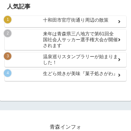
人気記事
十和田市官庁街通り周辺の散策
来年は青森県三八地方で第61回全
国社会人サッカー選手権大会が開催
されます
温泉巡りスタンプラリーが始まりま
した！
生どら焼きが美味『菓子処さがわ』
青森インフォ