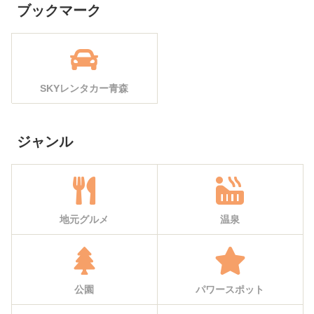
ブックマーク
SKYレンタカー青森
ジャンル
地元グルメ
温泉
公園
パワースポット