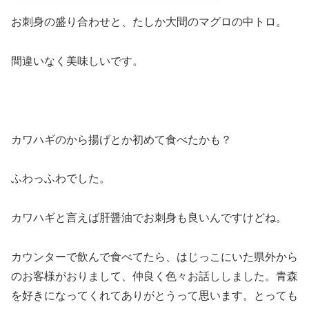
お刺身の盛り合わせと、たしか大間のマグロの中トロ。
間違いなく美味しいです。
カワハギのから揚げとか初めて食べたかも？
ふわっふわでした。
カワハギと言えば肝醤油でお刺身も良いんですけどね。
カウンターで飲んで食べてたら、はじっこにいた県外から
のお客様がおりまして、仲良く色々お話ししました。青森
を好きになってくれてありがとうって思います。とっても