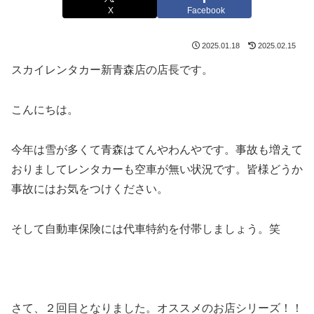
X
Facebook
2025.01.18
2025.02.15
スカイレンタカー新青森店の店長です。
こんにちは。
今年は雪が多くて青森はてんやわんやです。事故も増えて
おりましてレンタカーも空車が無い状況です。皆様どうか
事故にはお気をつけください。
そして自動車保険には代車特約を付帯しましょう。笑
さて、２回目となりました。オススメのお店シリーズ！！