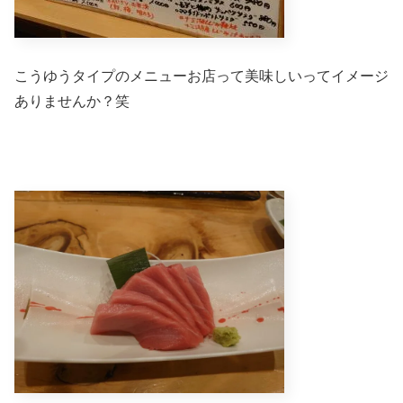
こうゆうタイプのメニューお店って美味しいってイメージ
ありませんか？笑