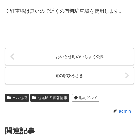
※駐車場は無いので近くの有料駐車場を使用します。
おいらせ町のいちょう公園
道の駅ひろさき
三八地域
地元民の青森情報
地元グルメ
admin
関連記事