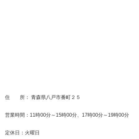
住 所： 青森県八戸市番町２５
営業時間：11時00分～15時00分、17時00分～19時00分
定休日：火曜日