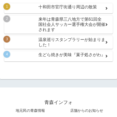
十和田市官庁街通り周辺の散策
来年は青森県三八地方で第61回全
国社会人サッカー選手権大会が開催
されます
温泉巡りスタンプラリーが始まりま
した！
生どら焼きが美味『菓子処さがわ』
青森インフォ
地元民の青森情報
店舗からのお知らせ