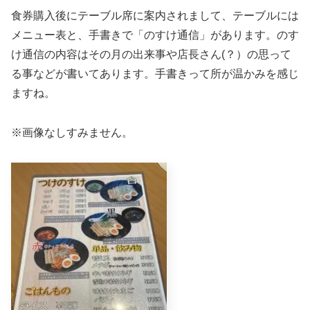
食券購入後にテーブル席に案内されまして、テーブルには
メニュー表と、手書きで「のすけ通信」があります。のす
け通信の内容はその月の出来事や店長さん(？）の思って
る事などが書いてあります。手書きって所が温かみを感じ
ますね。
※画像なしすみません。