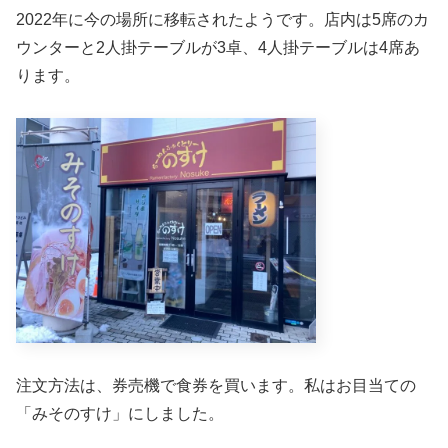
2022年に今の場所に移転されたようです。店内は5席のカ
ウンターと2人掛テーブルが3卓、4人掛テーブルは4席あ
ります。
注文方法は、券売機で食券を買います。私はお目当ての
「みそのすけ」にしました。