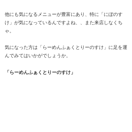
他にも気になるメニューが豊富にあり、特に「にぼのす
け」が気になっているんですよね、、また来店しなくち
ゃ。
気になった方は「らーめんふぁくとりーのすけ」に足を運
んでみてはいかがでしょうか。
「らーめんふぁくとりーのすけ」