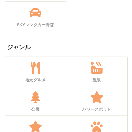
SKYレンタカー青森
ジャンル
地元グルメ
温泉
公園
パワースポット