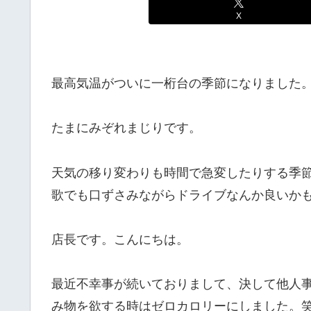
X
最高気温がついに一桁台の季節になりました
たまにみぞれまじりです。
天気の移り変わりも時間で急変したりする季
歌でも口ずさみながらドライブなんか良いかも
店長です。こんにちは。
最近不幸事が続いておりまして、決して他人
み物を欲する時はゼロカロリーにしました。