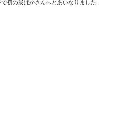
ジで初の炭ばかさんへとあいなりました。