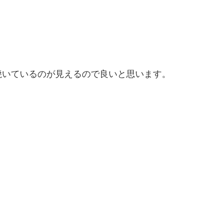
焼いているのが見えるので良いと思います。