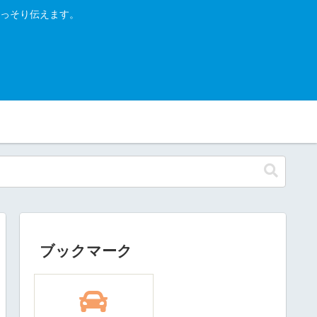
っそり伝えます。
ブックマーク