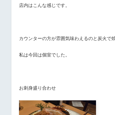
店内はこんな感じです。
カウンターの方が雰囲気味わえるのと炭火で
私は今回は個室でした。
お刺身盛り合わせ