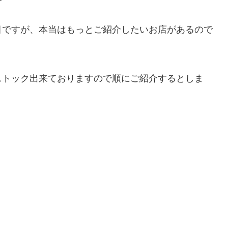
目ですが、本当はもっとご紹介したいお店があるので
ストック出来ておりますので順にご紹介するとしま