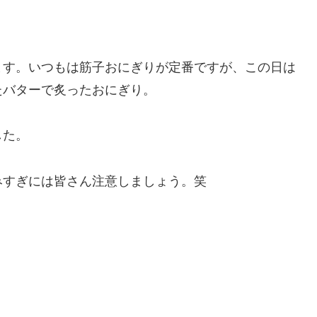
ます。いつもは筋子おにぎりが定番ですが、この日は
たバターで炙ったおにぎり。
した。
みすぎには皆さん注意しましょう。笑