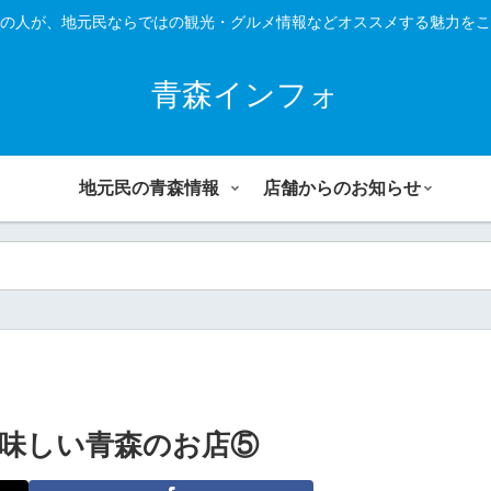
の人が、地元民ならではの観光・グルメ情報などオススメする魅力をこ
青森インフォ
地元民の青森情報
店舗からのお知らせ
味しい青森のお店⑤