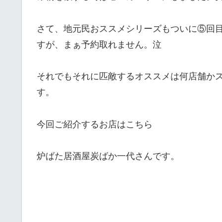
さて、地元民おススメシリーズもついに⑤回
すが、まぁ予約取れません。泣
それでもそれに匹敵するオススメは何店舗か
す。
今回ご紹介するお店はこちら
炉ばた居酒屋炭ばか一代さんです。