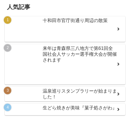
人気記事
十和田市官庁街通り周辺の散策
来年は青森県三八地方で第61回全
国社会人サッカー選手権大会が開催
されます
温泉巡りスタンプラリーが始まりま
した！
生どら焼きが美味『菓子処さがわ』