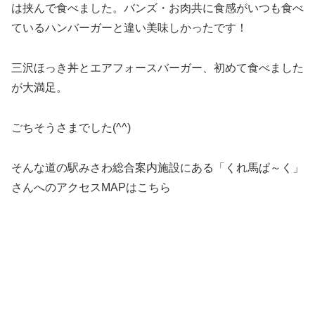
は挟んで食べました。バンズ・お肉共に食感がいつも食べ
ているハンバーガーと違い美味しかったです！
三沢ほっき丼とエアフォースバーガー、初めて食べました
が大満足。
ごちそうさまでした(^^)
そんな道の駅みさわ総合案内施設にある「くれ馬ぱ～く」
さんへのアクセスMAPはこちら