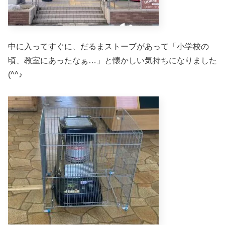
中に入ってすぐに、だるまストーブがあって「小学校の
頃、教室にあったなぁ…」と懐かしい気持ちになりました
(^^♪