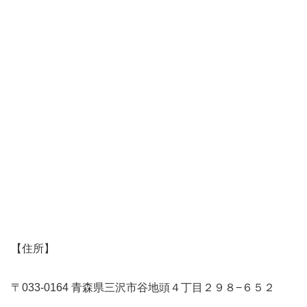
【住所】
〒033-0164 青森県三沢市谷地頭４丁目２９８−６５２