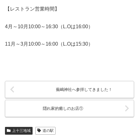
【レストラン営業時間】
4月～10月10:00～16:30（L.Oは16:00）
11月～3月10:00～16:00（L.Oは15:30）
蕪嶋神社へ参拝してきました！
隠れ家的癒しのお店①
上十三地域
道の駅