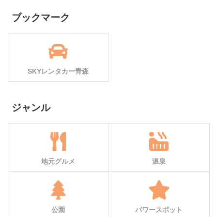
ブックマーク
SKYレンタカー青森
ジャンル
地元グルメ
温泉
公園
パワースポット