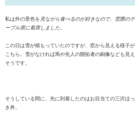
私は外の景色を
見ながら食べるのが好きなので、窓際のテ
ーブル席に着席しました。
この日は雪が積もっていたのですが、窓から見える様子が
こちら。雪がなければ馬や先人の開拓者の銅像なども見え
そうです。
そうしている間に、先に到着したのはお目当ての三沢ほっ
き丼。