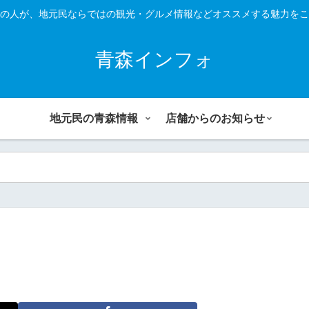
の人が、地元民ならではの観光・グルメ情報などオススメする魅力をこ
青森インフォ
地元民の青森情報
店舗からのお知らせ