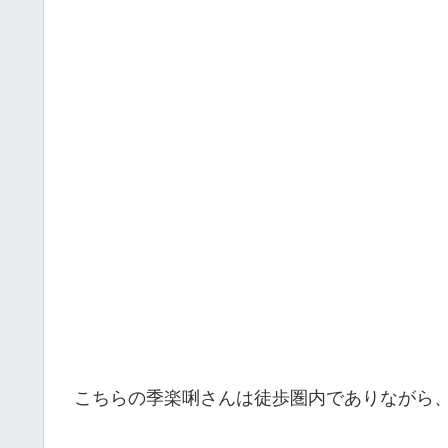
こちらの季楽唎さんは徒歩圏内でありながら