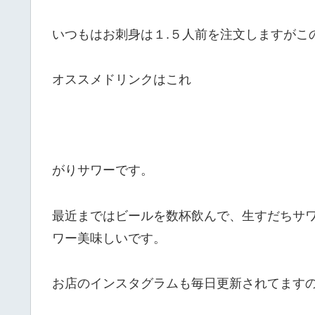
いつもはお刺身は１.５人前を注文しますがこ
オススメドリンクはこれ
がりサワーです。
最近まではビールを数杯飲んで、生すだちサ
ワー美味しいです。
お店のインスタグラムも毎日更新されてますので