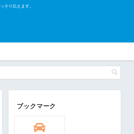
っそり伝えます。
ブックマーク