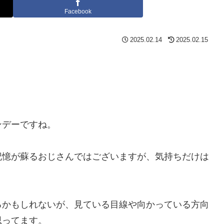
Facebook
2025.02.14
2025.02.15
ンデーですね。
記憶が蘇るおじさんではございますが、気持ちだけは
るかもしれないが、見ている目線や向かっている方向
思ってます。