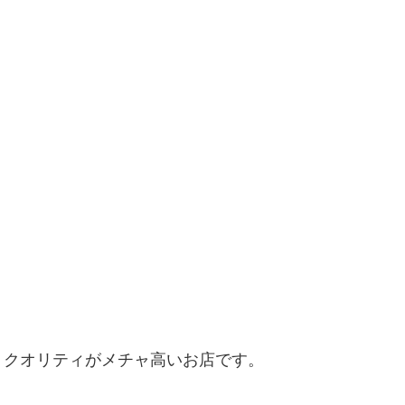
、クオリティがメチャ高いお店です。