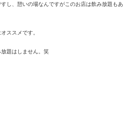
ですし、憩いの場なんですがこのお店は飲み放題もあ
はオススメです。
み放題はしません。笑